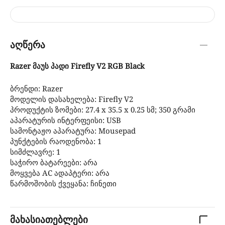
აღწერა
Razer მაუს პადი Firefly V2 RGB Black
ბრენდი: Razer
მოდელის დასახელება: Firefly V2
პროდუქტის ზომები: ‎27.4 x 35.5 x 0.25 სმ; 350 გრამი
აპარატურის ინტერფეისი: USB
სამონტაჟო აპარატურა: ‎Mousepad
პუნქტების რაოდენობა: ‎1
სიმძლავრე: 1
საჭირო ბატარეები: არა
მოყვება AC ადაპტერი: არა
წარმოშობის ქვეყანა: ჩინეთი
მახასიათებლები