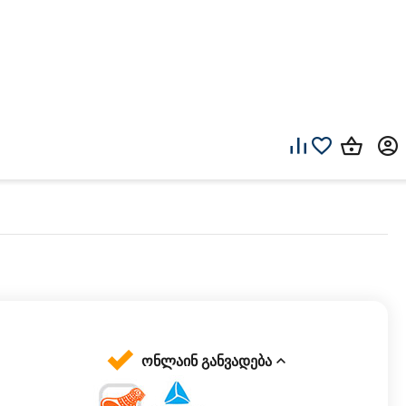
ონლაინ განვადება