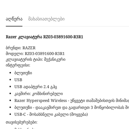
აღწერა
მახასიათებლები
Razer კლავიატურა RZ03-03891600-R3R1
ბრენდი: RAZER
მოდელი: RZ03-03891600-R3R1
კლავიატურის ტიპი: მექანიკური
ინტერფეისი:
ბლუთუზი
USB
USB ადაპტერი 2.4 გჰც
კავშირი: კომბინირებული
Razer Hyperspeed Wireless - უწყვეტი თამაშებისთვის მინი
ბლუთუზი - დააკავშირეთ და გადართეთ 3 მოწყობილობას შ
USB-C - მოსახსნელი კაბელი (მოყვება)
თავისებურებები: