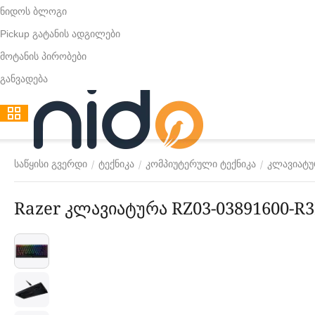
ნიდოს ბლოგი
Pickup გატანის ადგილები
მოტანის პირობები
განვადება
/
/
/
საწყისი გვერდი
ტექნიკა
კომპიუტერული ტექნიკა
კლავიატურ
Razer კლავიატურა RZ03-03891600-R