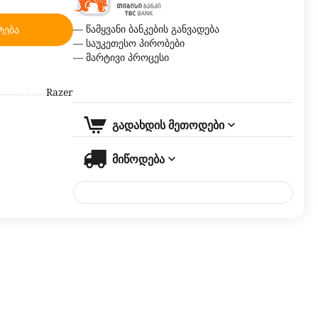
— წამყვანი ბანკების განვადება
ტება
— საუკეთესო პირობები
— მარტივი პროცესი
Razer
გადახდის მეთოდები
მიწოდება