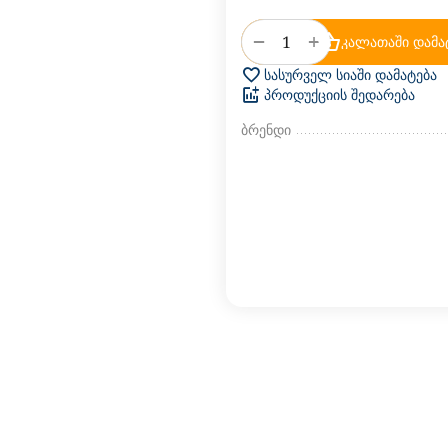
+
−
კალათაში დამა
სასურველ სიაში დამატება
პროდუქციის შედარება
ბრენდი