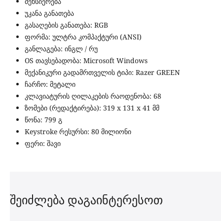
მეხსიერება
უკანა განათება
გასაღების განათება: RGB
ფორმა: ულტრა კომპაქტური (ANSI)
განლაგება: ინგლ / რუ
OS თავსებადობა: Microsoft Windows
მექანიკური გადამრთველის ტიპი: Razer GREEN
ჩარჩო: მეტალი
კლავიატურის ღილაკების რაოდენობა: 68
ზომები (რედაქტირება): 319 x 131 x 41 მმ
წონა: 799 გ
Keystroke რესურსი: 80 მილიონი
ფერი: შავი
შეიძლება დაგაინტერესოთ