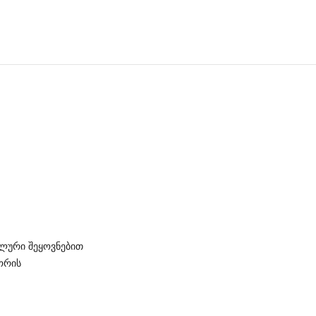
მალური შეყოვნებით
ორის