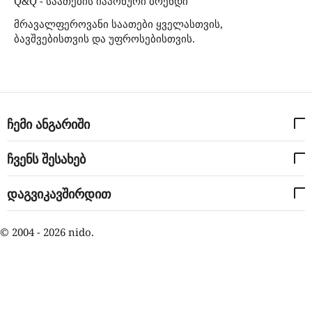
Q&Q - საათების იაპონური ბრენდი
მრავალფეროვანი საათები ყველასთვის,
ბავშვებისთვის და უფროსებისთვის.
ჩემი ანგარიში
ჩვენს შესახებ
დაგვიკავშირდით
© 2004 - 2026 nido.