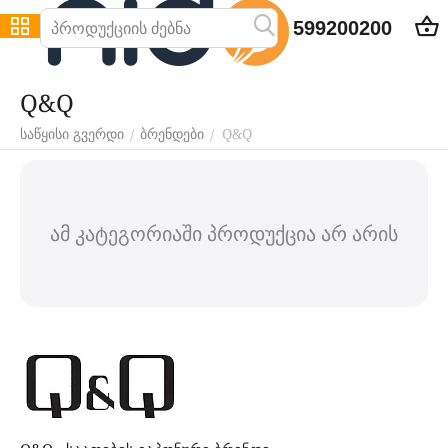
599200200
Q&Q
Q&Q
/
/
საწყისი გვერდი
ბრენდები
ამ კატეგორიაში პროდუქცია არ არის