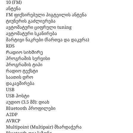
10 (FM)
ანტენა
FM ფიქსირებული პიგტეილის ანტენა
ტიუნერის გაძლიერება
ავტომატური ციფრული tuning
ავტომატური სკანირება
მარტივი ნაკრები (ჩართვა და დაკვრა)
RDS
Რადიო სიხშირე
პროგრამის სერვისი
პროგრამის ტიპი
რადიო ტექსტი
საათის დრო
დაკავშირება
USB
USB ჰოსტი
აუდიო (3.5 მმ): დიახ
Bluetooth პროფილები
A2DP
AVRCP
Multipoint (Multipair) მხარდაჭერა
Bluetooth დიაპაზონი