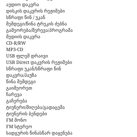
აუდიო დაკვრა
დისკის დაკვრის რეჟიმები
სწრაფი წინ / უკან
შემდეგი/წინა ტრეკის ძებნა
გამეორება/შერევა/პროგრამა
მედიის დაკვრა
CD-R/RW
MP3-CD
USB ფლეშ დრაივი
USB Direct დაკვრის რეჟიმები
სწრაფი უკან/სწრაფი წინ
დაკვრა/პაუზა
წინა შემდეგი
გაიმეორეთ
ჩარევა
გაჩერება
ტიუნერი/მიღება/გადაცემა
ტიუნერის ბენდები
FM მონო
FM სტერეო
სადგურის წინასწარ დაყენება