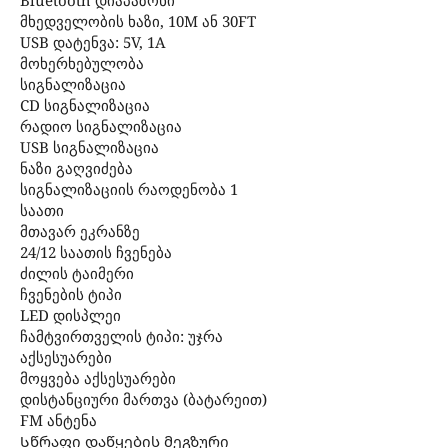
მხედველობის ხაზი, 10M ან 30FT
USB დატენვა: 5V, 1A
მოხერხებულობა
სიგნალიზაცია
CD სიგნალიზაცია
რადიო სიგნალიზაცია
USB სიგნალიზაცია
ნაზი გაღვიძება
სიგნალიზაციის რაოდენობა 1
საათი
მთავარ ეკრანზე
24/12 საათის ჩვენება
ძილის ტაიმერი
ჩვენების ტიპი
LED დისპლეი
ჩამტვირთველის ტიპი: უჯრა
აქსესუარები
მოყვება აქსესუარები
დისტანციური მართვა (ბატარეით)
FM ანტენა
Სწრაფი დაწყების მეგზური