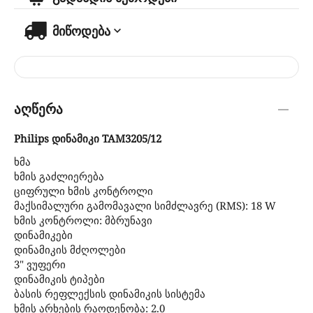
მიწოდება
აღწერა
Philips დინამიკი TAM3205/12
ხმა
ხმის გაძლიერება
ციფრული ხმის კონტროლი
მაქსიმალური გამომავალი სიმძლავრე (RMS): 18 W
ხმის კონტროლი: მბრუნავი
დინამიკები
დინამიკის მძღოლები
3" ვუფერი
დინამიკის ტიპები
ბასის რეფლექსის დინამიკის სისტემა
ხმის არხების რაოდენობა: 2.0