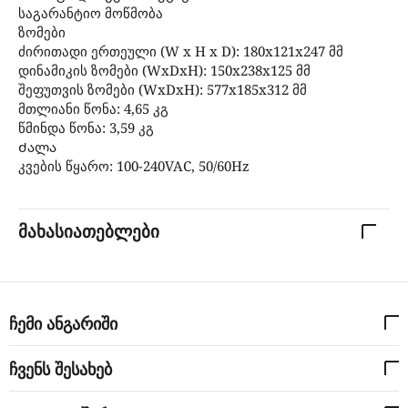
საგარანტიო მოწმობა
ზომები
ძირითადი ერთეული (W x H x D): 180x121x247 მმ
დინამიკის ზომები (WxDxH): 150x238x125 მმ
შეფუთვის ზომები (WxDxH): 577x185x312 მმ
მთლიანი წონა: 4,65 კგ
წმინდა წონა: 3,59 კგ
Ძალა
კვების წყარო: 100-240VAC, 50/60Hz
მახასიათებლები
ჩემი ანგარიში
ჩვენს შესახებ