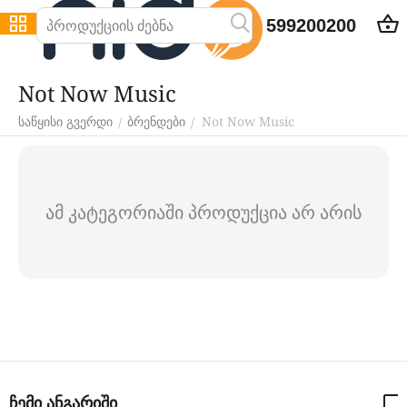
599200200
Not Now Music​
Not Now Music​
/
/
საწყისი გვერდი
ბრენდები
ამ კატეგორიაში პროდუქცია არ არის
ჩემი ანგარიში