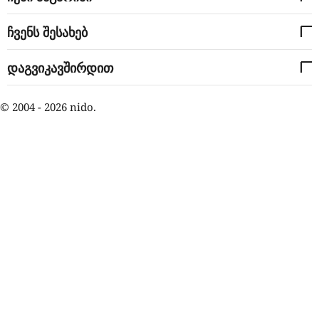
ჩვენს შესახებ
დაგვიკავშირდით
© 2004 - 2026 nido.