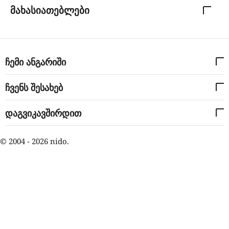
მახასიათებლები
ჩემი ანგარიში
ჩვენს შესახებ
დაგვიკავშირდით
© 2004 - 2026 nido.