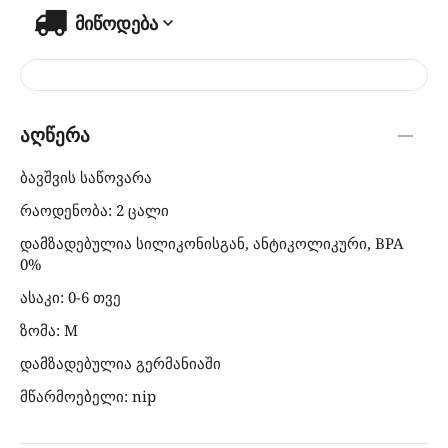
მიწოდება
აღწერა
ბავშვის საწოვარა
რაოდენობა: 2 ცალი
დამზადებულია სილიკონისგან, ანტიკოლიკური, BPA
0%
ასაკი: 0-6 თვე
ზომა: M
დამზადებულია გერმანიაში
მწარმოებელი: nip