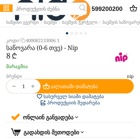
599200200
/
/
/
საწყისი გვერდი
ბავშვი
ბავშვის ჭურჭელი
ბავშვის საწოვარე
კოდი:
400082133006 1
საწოვარა (0-6 თვე) - Nip
‍8‍
₾
მარაგშია
ბრენდი
nip
+
−
კალათაში დამატება
სასურველ სიაში დამატება
პროდუქციის შედარება
ონლაინ განვადება
გადახდის მეთოდები