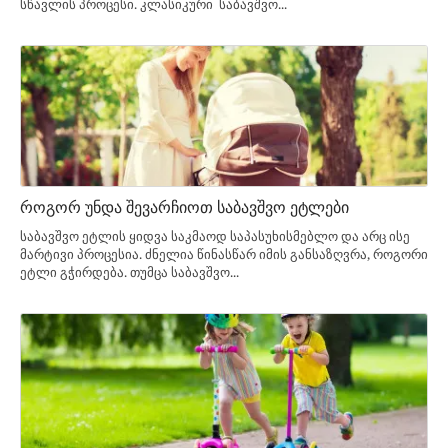
სწავლის პროცესი. კლასიკური საბავშვო...
როგორ უნდა შევარჩიოთ საბავშვო ეტლები
საბავშვო ეტლის ყიდვა საკმაოდ საპასუხისმებლო და არც ისე
მარტივი პროცესია. ძნელია წინასწარ იმის განსაზღვრა, როგორი
ეტლი გჭირდება. თუმცა საბავშვო...