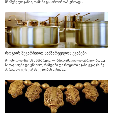
მნიშვნელოვანია, თამაში გასართობთან ერთად...
როგორ შევარჩიოთ სამზარეულოს ქვაბები
შევიხედოთ ჩვენს სამზარეულოებში, გამოვაღოთ კარადები, თუ
სათავსოები და ვნახოთ, რამდენი და როგორი ქვაბი გვაქვს. მე
პირადად ვერ ვიტან ქვაბების ხეხვას....