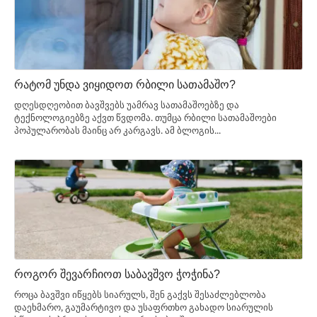
რატომ უნდა ვიყიდოთ რბილი სათამაშო?
დღესდღეობით ბავშვებს უამრავ სათამაშოებზე და
ტექნოლოგიებზე აქვთ წვდომა. თუმცა რბილი სათამაშოები
პოპულარობას მაინც არ კარგავს. ამ ბლოგის...
როგორ შევარჩიოთ საბავშვო ჭოჭინა?
როცა ბავშვი იწყებს სიარულს, შენ გაქვს შესაძლებლობა
დაეხმარო, გაუმარტივო და უსაფრთხო გახადო სიარულის