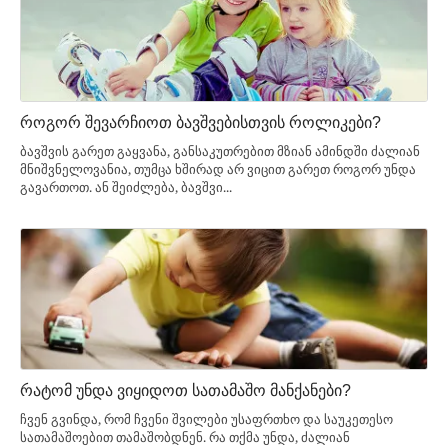
როგორ შევარჩიოთ ბავშვებისთვის როლიკები?
ბავშვის გარეთ გაყვანა, განსაკუთრებით მზიან ამინდში ძალიან
მნიშვნელოვანია, თუმცა ხშირად არ ვიცით გარეთ როგორ უნდა
გავართოთ. ან შეიძლება, ბავშვი...
რატომ უნდა ვიყიდოთ სათამაშო მანქანები?
ჩვენ გვინდა, რომ ჩვენი შვილები უსაფრთხო და საუკეთესო
სათამაშოებით თამაშობდნენ. რა თქმა უნდა, ძალიან