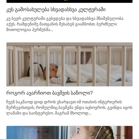
კუს გამოსახულება სხვადასხვა კულტურაში
კუ ბევრ კულტურაში გვხვდება და სხვადასხვა მნიშვნელობა
აქვს. რამდენიმე მათგანის შესახებ გიამბობთ. ბერძნული
მითოლოგია ჰერმესმა...
როგორ ავარჩიოთ ბავშვის საწოლი?
ჩვენ საკმაოდ დიდ დროს ვხარჯავთ იმ ოთახის ინტერიერის
შერჩევისთვის, რომელშიც ბავშვმა უნდა იცხოვროს. გვინდა იყოს
ლამაზი და საინტერესო. მაგრამ მხოლოდ...