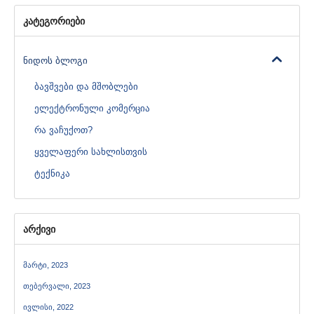
კატეგორიები
ნიდოს ბლოგი
ბავშვები და მშობლები
ელექტრონული კომერცია
რა ვაჩუქოთ?
ყველაფერი სახლისთვის
ტექნიკა
არქივი
მარტი, 2023
თებერვალი, 2023
ივლისი, 2022