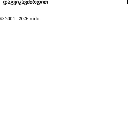
დაგვიკავშირდით
© 2004 - 2026 nido.