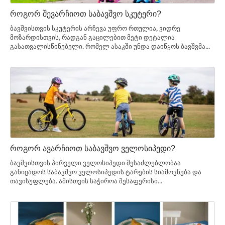
როგორ შევარჩიოთ საბავშვო სკუტერი?
ბავშვისთვის სკუტერის არჩევა უფრო რთულია, ვიდრე
მოზარდისთვის, რადგან გაცილებით მეტი დეტალია
გასათვალისწინებელი. რომელ ასაკში უნდა დაიწყოს ბავშვმა...
როგორ ავარჩიოთ საბავშვო ველოსიპედი?
ბავშვისთვის პირველი ველოსიპედი შესაძლებლობაა
განიცადოს საბავშვო ველოსიპედის ტარების სიამოვნება და
თავისუფლება. ამისთვის საჭიროა შესაფერისი...