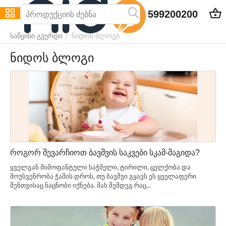
599200200
ნიდოს ბლოგი
/
საწყისი გვერდი
ნიდოს ბლოგი
როგორ შევარჩიოთ ბავშვის საკვები სკამ-მაგიდა?
ყველგან მიმოფანტული საჭმელი, ტირილი, ცელქობა და
მოუსვენრობა ჭამის დროს, თუ ბავშვი გყავს ეს ყველაფერი
შენთვისაც ნაცნობი იქნება. მას შემდეგ რაც...