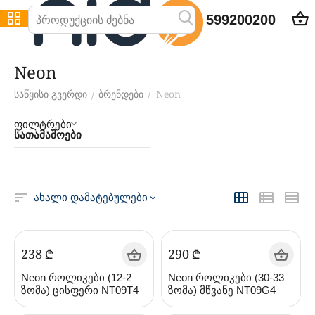
599200200
Neon
Neon
/
/
საწყისი გვერდი
ბრენდები
ფილტრები
სათამაშოები
ახალი დამატებულები
‍238‍
₾
‍290‍
₾
Neon როლიკები (12-2
Neon როლიკები (30-33
ზომა) ცისფერი NT09T4
ზომა) მწვანე NT09G4