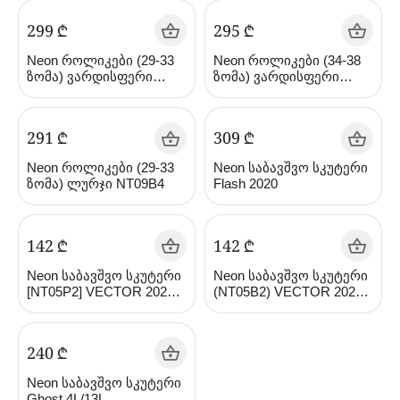
‍299‍
₾
‍295‍
₾
Neon როლიკები (29-33
Neon როლიკები (34-38
ზომა) ვარდისფერი
ზომა) ვარდისფერი
NT09P4
NT10P4
‍291‍
₾
‍309‍
₾
Neon როლიკები (29-33
Neon საბავშვო სკუტერი
ზომა) ლურჯი NT09B4
Flash 2020
‍142‍
₾
‍142‍
₾
Neon საბავშვო სკუტერი
Neon საბავშვო სკუტერი
[NT05P2] VECTOR 2020 -
(NT05B2) VECTOR 2020 -
NT05 (ვარდისფერი)
NT05 (ლურჯი)
‍240‍
₾
Neon საბავშვო სკუტერი
Ghost 4L/13L