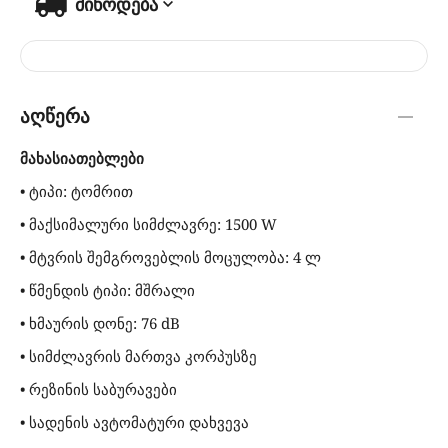
მიწოდება
აღწერა
მახასიათებლები
• ტიპი: ტომრით
• მაქსიმალური სიმძლავრე: 1500 W
• მტვრის შემგროვებლის მოცულობა: 4 ლ
• წმენდის ტიპი: მშრალი
• ხმაურის დონე: 76 dB
• სიმძლავრის მართვა კორპუსზე
• რეზინის საბურავები
• სადენის ავტომატური დახვევა