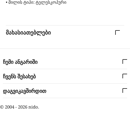
• მილის ტიპი: ტელესკოპური
მახასიათებლები
ჩემი ანგარიში
ჩვენს შესახებ
დაგვიკავშირდით
© 2004 - 2026 nido.