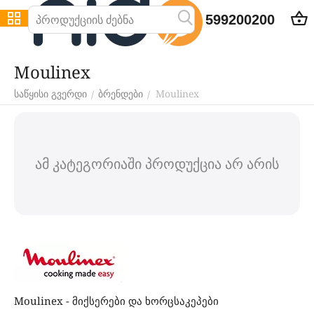
599200200
Moulinex
Moulinex
/
/
საწყისი გვერდი
ბრენდები
ამ კატეგორიაში პროდუქცია არ არის
Moulinex - მიქსერები და ხორცსაკეპები