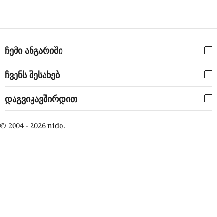
ჩემი ანგარიში
ჩვენს შესახებ
დაგვიკავშირდით
© 2004 - 2026 nido.