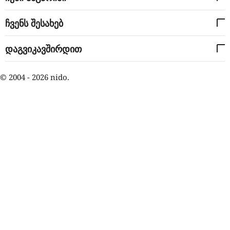
ჩვენს შესახებ
დაგვიკავშირდით
© 2004 - 2026 nido.