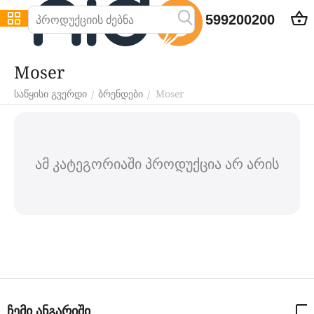
599200200
Moser
Moser
/
/
საწყისი გვერდი
ბრენდები
ამ კატეგორიაში პროდუქცია არ არის
ჩემი ანგარიში