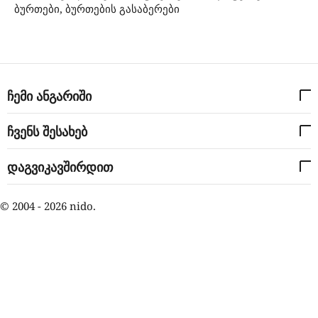
ბურთები, ბურთების გასაბერები
ჩემი ანგარიში
ჩვენს შესახებ
დაგვიკავშირდით
© 2004 - 2026 nido.