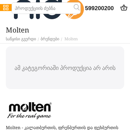
599200200
Molten
Molten
/
/
საწყისი გვერდი
ბრენდები
ამ კატეგორიაში პროდუქცია არ არის
Molten - კალათბურთის, ფრენბურთის და ფეხბურთის