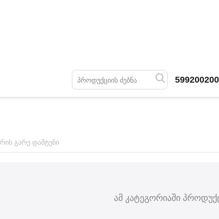
599200200
რის გარე დამტენი
ამ კატეგორიაში პროდუქც