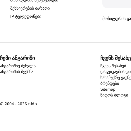
მობილურის აქსესუარები
მეხსიერების ბარათი
IP ტელეფონები
მობილურის გა
ჩემი ანგარიში
ჩვენს შესახე
ანგარიშზე შესვლა
ჩვენს შესახებ
ანგარიშის შექმნა
დაგვიკავშირდ
სასაჩუქრე ვაუჩ
ბრენდები
Sitemap
ნიდოს ბლოგი
© 2004 - 2026 nido.