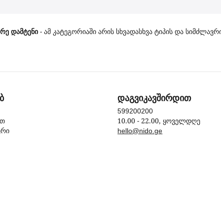
რე დამტენი
- ამ კატეგორიაში არის სხვადასხვა ტიპის და სიმძლავრ
ბ
დაგვიკავშირდით
599200200
10.00 - 22.00, ყოველდღე
ით
ერი
hello@nido.ge