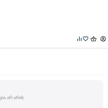
ია არ არის