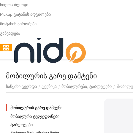
ნიდოს ბლოგი
Pickup გატანის ადგილები
მოტანის პირობები
განვადება
მობილურის გარე დამტენი
მობილუ
/
/
/
საწყისი გვერდი
ტექნიკა
მობილურები, ტაბლეტები
მობილურის გარე დამტენი
მობილური ტელეფონები
ტაბლეტები