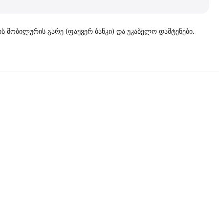
ის მობილურის გარე (ფაუვერ ბანკი) და უკაბელო დამტენები.