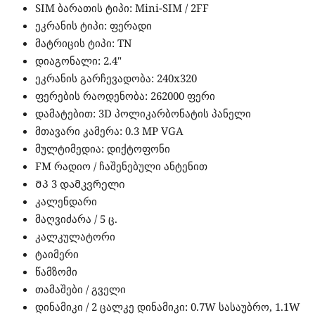
SIM ბარათის ტიპი: Mini-SIM / 2FF
ეკრანის ტიპი: ფერადი
მატრიცის ტიპი: TN
დიაგონალი: 2.4"
ეკრანის გარჩევადობა: 240x320
ფერების რაოდენობა: 262000 ფერი
დამატებით: 3D პოლიკარბონატის პანელი
მთავარი კამერა: 0.3 MP VGA
მულტიმედია: დიქტოფონი
FM რადიო / ჩაშენებული ანტენით
Მპ 3 დამკვრელი
კალენდარი
მაღვიძარა / 5 ც.
კალკულატორი
ტაიმერი
წამზომი
თამაშები / გველი
დინამიკი / 2 ცალკე დინამიკი: 0.7W სასაუბრო, 1.1W