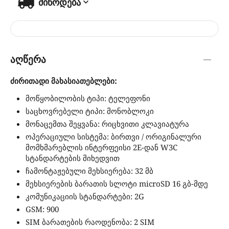
მიწოდება
აღწერა
ძირითადი მახასიათებლები:
მოწყობილობის ტიპი: ტელეფონი
საცხოვრებელი ტიპი: მონობლოკი
მონაცემთა შეყვანა: რიცხვითი კლავიატურა
ოპერაციული სისტემა: ბირთვი / ორიგინალური
მომხმარებლის ინტერფეისი 2E-დან W3C
სტანდარტების მიხედვით
ჩამონტაჟებული მეხსიერება: 32 მბ
მეხსიერების ბარათის სლოტი microSD 16 გბ-მდე
კომუნიკაციის სტანდარტები: 2G
GSM: 900
SIM ბარათების რაოდენობა: 2 SIM