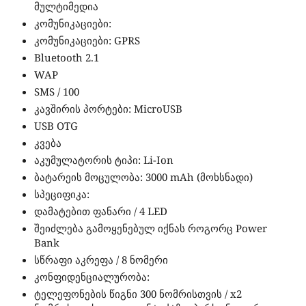
მულტიმედია
კომუნიკაციები:
კომუნიკაციები: GPRS
Bluetooth 2.1
WAP
SMS / 100
კავშირის პორტები: MicroUSB
USB OTG
კვება
აკუმულატორის ტიპი: Li-Ion
ბატარეის მოცულობა: 3000 mAh (მოხსნადი)
სპეციფიკა:
დამატებით ფანარი / 4 LED
შეიძლება გამოყენებულ იქნას როგორც Power
Bank
სწრაფი აკრეფა / 8 ნომერი
კონფიდენციალურობა:
ტელეფონების წიგნი 300 ნომრისთვის / x2