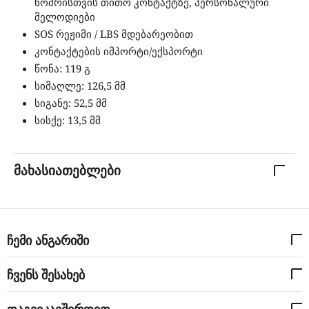
ნომრისთვის თითო კონტაქტზე, პერსონალური
მელოდიები
SOS რეჟიმი / LBS მდებარეობით
კონტაქტების იმპორტი/ექსპორტი
წონა: 119 გ
სიმაღლე: 126,5 მმ
სიგანე: 52,5 მმ
სისქე: 13,5 მმ
მახასიათებლები
ჩემი ანგარიში
ჩვენს შესახებ
დაგვიკავშირდით