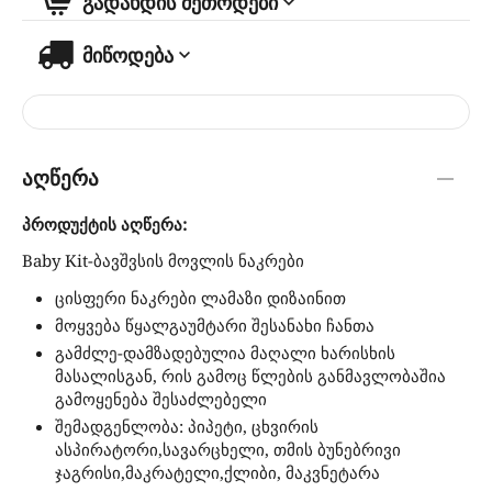
გადახდის მეთოდები
მიწოდება
აღწერა
პროდუქტის აღწერა:
Baby Kit-ბავშვსის მოვლის ნაკრები
ცისფერი ნაკრები ლამაზი დიზაინით
მოყვება წყალგაუმტარი შესანახი ჩანთა
გამძლე-დამზადებულია მაღალი ხარისხის
მასალისგან, რის გამოც წლების განმავლობაშია
გამოყენება შესაძლებელი
შემადგენლობა: პიპეტი, ცხვირის
ასპირატორი,სავარცხელი, თმის ბუნებრივი
ჯაგრისი,მაკრატელი,ქლიბი, მაკვნეტარა