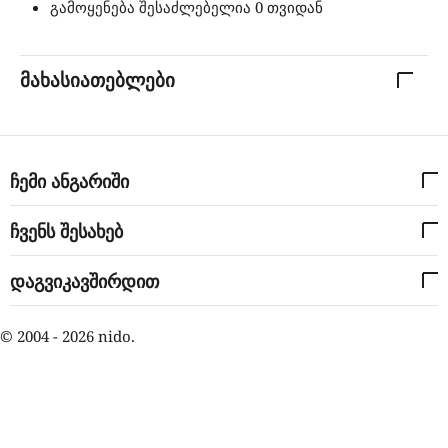
გამოყენება შესაძლებელია 0 თვიდან
მახასიათებლები
ჩემი ანგარიში
ჩვენს შესახებ
დაგვიკავშირდით
© 2004 - 2026 nido.