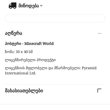
მიწოდება
აღწერა
პოსტერი - Minecraft World
ზომა: 50 x 40 სმ
ლიცენზირებული პროდუქტი
ლიცენზიის მფლობელი და მწარმოებელი: Pyramid
International Ltd.
მახასიათებლები