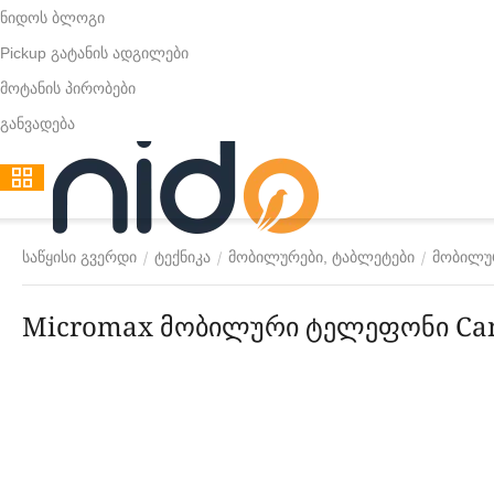
ნიდოს ბლოგი
Pickup გატანის ადგილები
მოტანის პირობები
განვადება
/
/
/
საწყისი გვერდი
ტექნიკა
მობილურები, ტაბლეტები
მობილუ
Micromax მობილური ტელეფონი Canv