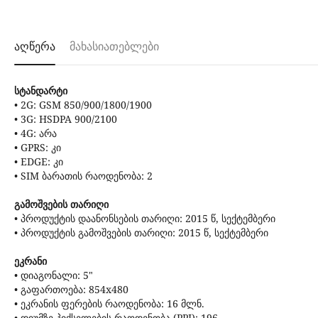
აღწერა
მახასიათებლები
სტანდარტი
• 2G: GSM 850/900/1800/1900
• 3G: HSDPA 900/2100
• 4G: არა
• GPRS: კი
• EDGE: კი
• SIM ბარათის რაოდენობა: 2
გამოშვების თარიღი
• პროდუქტის დაანონსების თარიღი: 2015 წ, სექტემბერი
• პროდუქტის გამოშვების თარიღი: 2015 წ, სექტემბერი
ეკრანი
• დიაგონალი: 5"
• გაფართოება: 854x480
• ეკრანის ფერების რაოდენობა: 16 მლნ.
• დიუმზე პიქსელების რაოდენობა (PPI): 196