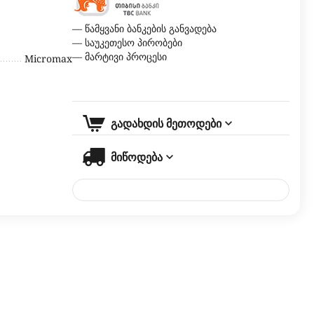
— წამყვანი ბანკების განვადება
— საუკეთესო პირობები
— მარტივი პროცესი
Micromax
გადახდის მეთოდები
მიწოდება