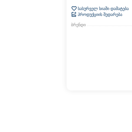
სასურველ სიაში დამატება
პროდუქციის შედარება
ბრენდი