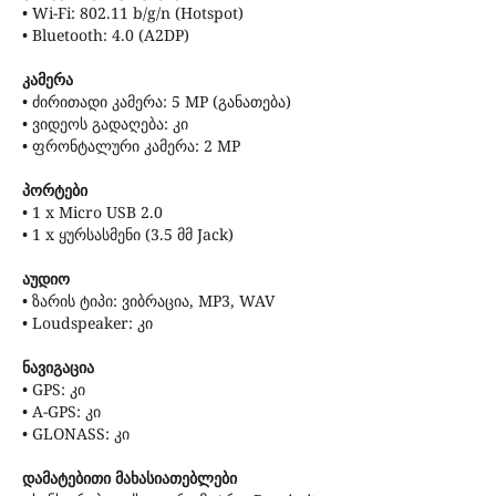
• Wi-Fi: 802.11 b/g/n (Hotspot)
• Bluetooth: 4.0 (A2DP)
კამერა
• ძირითადი კამერა: 5 MP (განათება)
• ვიდეოს გადაღება: კი
• ფრონტალური კამერა: 2 MP
პორტები
• 1 x Micro USB 2.0
• 1 x ყურსასმენი (3.5 მმ Jack)
აუდიო
• ზარის ტიპი: ვიბრაცია, MP3, WAV
• Loudspeaker: კი
ნავიგაცია
• GPS: კი
• A-GPS: კი
• GLONASS: კი
დამატებითი მახასიათებლები