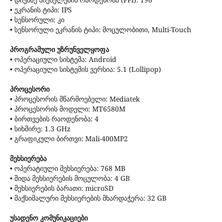
• ეკრანის ტიპი: IPS
• სენსორული: კი
• სენსორული ეკრანის ტიპი: მოცულობითი, Multi-Touch
პროგრამული უზრუნველყოფა
• ოპერაციული სისტემა: Android
• ოპერაციული სისტემის ვერსია: 5.1 (Lollipop)
პროცესორი
• პროცესორის მწარმოებელი: Mediatek
• პროცესორის მოდელი: MT6580M
• ბირთვების რაოდენობა: 4
• სიხშირე: 1.3 GHz
• გრაფიკული ბირთვი: Mali-400MP2
მეხსიერება
• ოპერატიული მეხსიერება: 768 MB
• შიდა მეხსიერების მოცულობა: 4 GB
• მეხსიერების ბარათი: microSD
• მაქსიმალური მეხსიერების მხარდაჭერა: 32 GB
უსადენო კომუნიკაციები