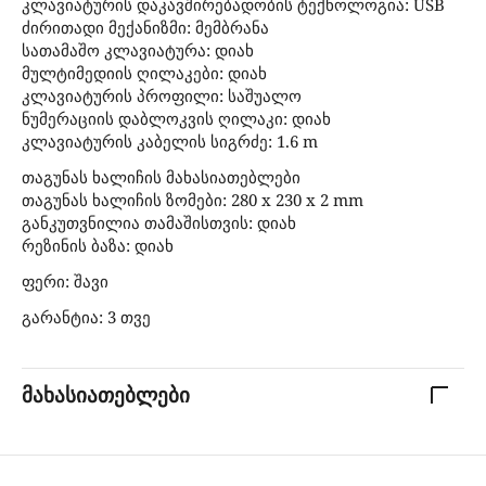
კლავიატურის დაკავშირებადობის ტექნოლოგია: USB
ძირითადი მექანიზმი: მემბრანა
სათამაშო კლავიატურა: დიახ
მულტიმედიის ღილაკები: დიახ
კლავიატურის პროფილი: საშუალო
ნუმერაციის დაბლოკვის ღილაკი: დიახ
კლავიატურის კაბელის სიგრძე: 1.6 m
თაგუნას ხალიჩის მახასიათებლები
თაგუნას ხალიჩის ზომები: 280 x 230 x 2 mm
განკუთვნილია თამაშისთვის: დიახ
რეზინის ბაზა: დიახ
ფერი: შავი
გარანტია: 3 თვე
მახასიათებლები