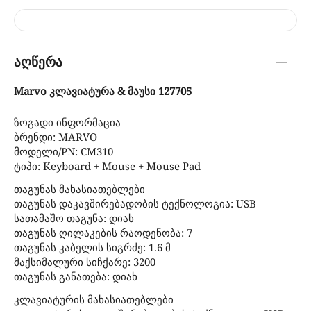
აღწერა
Marvo კლავიატურა & მაუსი 127705
ზოგადი ინფორმაცია
ბრენდი: MARVO
მოდელი/PN: CM310
ტიპი: Keyboard + Mouse + Mouse Pad
თაგუნას მახასიათებლები
თაგუნას დაკავშირებადობის ტექნოლოგია: USB
სათამაშო თაგუნა: დიახ
თაგუნას ღილაკების რაოდენობა: 7
თაგუნას კაბელის სიგრძე: 1.6 მ
მაქსიმალური სიჩქარე: 3200
თაგუნას განათება: დიახ
კლავიატურის მახასიათებლები