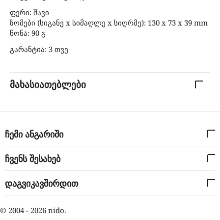
ფერი: შავი
ზომები (სიგანე x სიმაღლე x სიღრმე): 130 x 73 x 39 mm
წონა: 90 გ
გარანტია: 3 თვე
მახასიათებლები
ჩემი ანგარიში
ჩვენს შესახებ
დაგვიკავშირდით
© 2004 - 2026 nido.