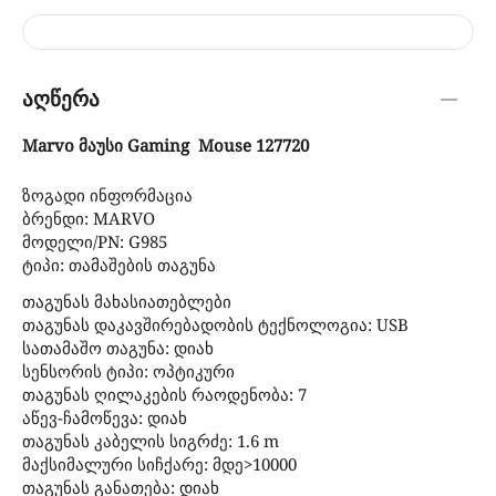
აღწერა
Marvo მაუსი Gaming Mouse 127720
ზოგადი ინფორმაცია
ბრენდი: MARVO
მოდელი/PN: G985
ტიპი: თამაშების თაგუნა
თაგუნას მახასიათებლები
თაგუნას დაკავშირებადობის ტექნოლოგია: USB
სათამაშო თაგუნა: დიახ
სენსორის ტიპი: ოპტიკური
თაგუნას ღილაკების რაოდენობა: 7
აწევ-ჩამოწევა: დიახ
თაგუნას კაბელის სიგრძე: 1.6 m
მაქსიმალური სიჩქარე: მდე>10000
თაგუნას განათება: დიახ