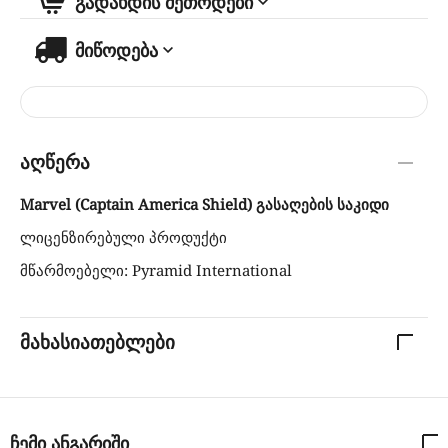
გადახდის მეთოდები
მიწოდება
აღწერა
Marvel (Captain America Shield) გასაღების საკიდი
ლიცენზირებული პროდუქტი
მწარმოებელი: Pyramid International
მახასიათებლები
ჩემი ანგარიში