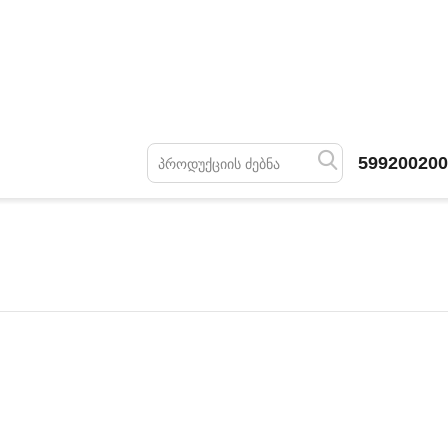
599200200