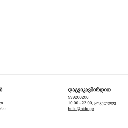
ბ
დაგვიკავშირდით
599200200
10.00 - 22.00, ყოველდღე
ით
ერი
hello@nido.ge