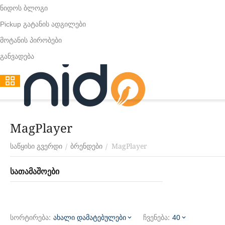
ნიდოს ბლოგი
Pickup გატანის ადგილები
მოტანის პირობები
განვადება
MagPlayer
MagPlayer
/
/
საწყისი გვერდი
ბრენდები
სათამაშოები
სორტირება:
ჩვენება:
ახალი დამატებულები
40