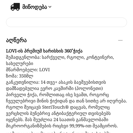
მიწოდება
აღწერა
LOVI-ის პრემიუმ ხარისხის 360
˚
ჭიქა
შემადგენლობა: სარქველი, რგოლი, კონტეინერი,
სახელურები
მწარმოებელი: LOVI
ზომა: 350მლ
განკუთვნილია: 14 თვე+ ასაკის ბავშვებისთვის
დამზადებულია ევრო კავშირში (პოლონეთი)
პირველი ჭიქა, რომლითაც ისე სვამთ, როგორც
ჩვეულებრივი მინის ჭიქიდან და თან სითხე არ იღვრება.
რგოლი შეიცავს SteriTouch® დაცვას, რომელიც
ვერცხლის ბუნებრივ ანტიბაქტერიულ თვისებებს
იყენებს. მას შეუძლია 24 საათის განმავლობაში
მიკროორგანიზმების რიცხვი 99,99%-ით შეამციროს.