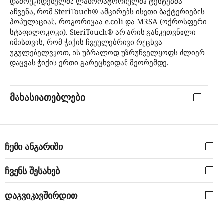
დამოუკიდებელმა ლაბორატორიულმა ტესტებმა
აჩვენა, რომ SteriTouch® ამცირებს ისეთი ბაქტერიების
პოპულაციას, როგორიცაა e.coli და MRSA (ოქროსფერი
სტაფილოკოკი). SteriTouch® არ არის განკუთვნილი
იმისთვის, რომ ჭიქის ჩვეულებრივი რეცხვა
უგულებელვყოთ, ის უბრალოდ უზრუნველყოფს ძლიერ
დაცვას ჭიქის ერთი გარეცხვიდან მეორემდე.
მახასიათებლები
ჩემი ანგარიში
ჩვენს შესახებ
დაგვიკავშირდით