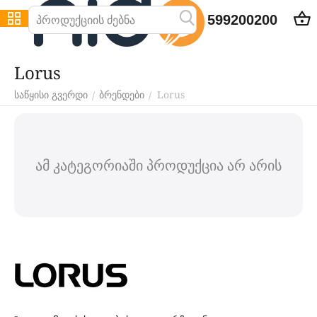
599200200
Lorus
Lorus
/
/
საწყისი გვერდი
ბრენდები
ამ კატეგორიაში პროდუქცია არ არის