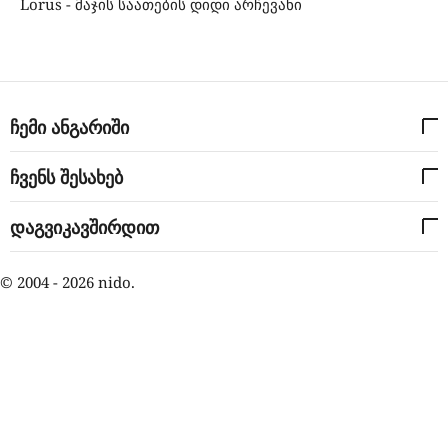
Lorus - მაჯის საათების დიდი არჩევანი
ჩემი ანგარიში
ჩვენს შესახებ
დაგვიკავშირდით
© 2004 - 2026 nido.