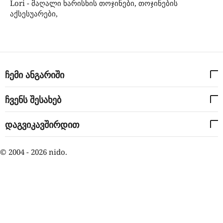
Lori - მაღალი ხარისხის თოჯინები, თოჯინების
აქსესუარები,
ჩემი ანგარიში
ჩვენს შესახებ
დაგვიკავშირდით
© 2004 - 2026 nido.