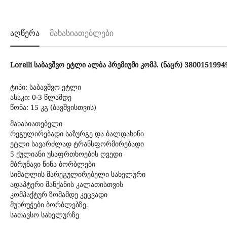
აღწერა
მახასიათებლები
Lorelli საბავშვო ეტლი ალბა პრემიუმი კომპ. (ნაცრ) 3800151994
ტიპი: საბავშვო ეტლი
ასაკი: 0-3 წლამდე
წონა: 15 კგ (ბავშვისთვის)
მახასიათებელი
რეგულირებადი საზურგე და ბალდახინი
ეტლი სავარძლად ტრანსფორმირებადი
5 ქულიანი უსაფრთხოების ღვედი
მბრუნავი წინა ბორბლები
სიმაღლის მარეგულირებელი სახელური
ადაპტერი მანქანის კალათისთვის
კომპაქტურ ზომამდე კეცვადი
მუხრუჭები ბორბლებზე.
სათავსო სახელურზე