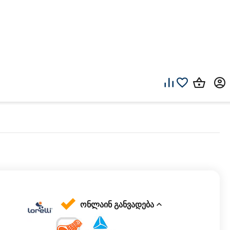
ონლაინ განვადება