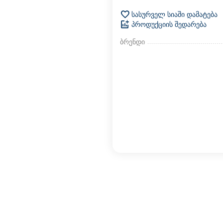
სასურველ სიაში დამატება
პროდუქციის შედარება
ბრენდი