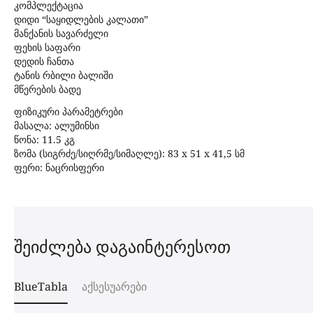
კომპლექტაცია
დიდი “საყიდლების კალათი”
მანქანის სავარძელი
ფეხის საფარი
დედის ჩანთა
ტანის რბილი ბალიში
მწერების ბადე
ფიზიკური პარამეტრები
მასალა: ალუმინსი
წონა: 11.5 კგ
ზომა (სიგრძე/სიღრმე/სიმაღლე): 83 x 51 x 41,5 სმ
ფერი: ნაცრისფერი
შეიძლება დაგაინტერესოთ
BlueTabla
აქსესუარები