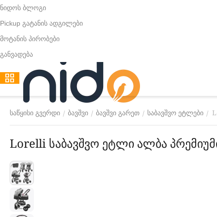
ნიდოს ბლოგი
Pickup გატანის ადგილები
მოტანის პირობები
განვადება
L
/
/
/
/
საწყისი გვერდი
ბავშვი
ბავშვი გარეთ
საბავშვო ეტლები
Lorelli საბავშვო ეტლი ალბა პრემიუმ