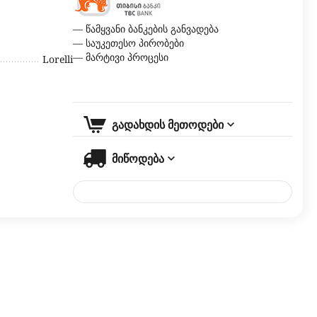
— წამყვანი ბანკების განვადება
— საუკეთესო პირობები
— მარტივი პროცესი
Lorelli
გადახდის მეთოდები
მიწოდება