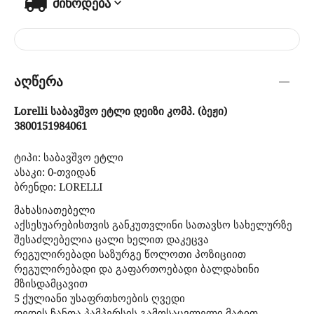
მიწოდება
აღწერა
Lorelli საბავშვო ეტლი დეიზი კომპ. (ბეჟი)
3800151984061
ტიპი: საბავშვო ეტლი
ასაკი: 0-თვიდან
ბრენდი: LORELLI
მახასიათებელი
აქსესუარებისთვის განკუთვლინი სათავსო სახელურზე
შესაძლებელია ცალი ხელით დაკეცვა
რეგულირებადი საზურგე წოლოთი პოზიციით
რეგულირებადი და გაფართოებადი ბალდახინი
მზისდამცავით
5 ქულიანი უსაფრთხოების ღვედი
დედის ჩანთა პამპერსის გამოსაცვლელი მატით