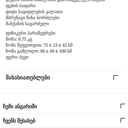
ფეხის საფარი
დიდი საყიდლების კალათა
მბრუნავი წინა ბორბლები
მანქანის სავარძელი
ფიზიკური პარამეტრები
წონა: 8.75 კგ
ზომა შეფუითვით: 75 x 23 x 42 სმ
ზომა გაშლილი: 80 x 49 x 100 სმ
ფერი: ბეჟი
მახასიათებლები
ჩემი ანგარიში
ჩვენს შესახებ