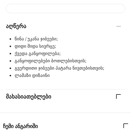
აღწერა
წინა / უკანა ჯიბეები;
დიდი შიდა სივრცე;
ქვედა განყოფილება;
განყოფილებები ბოთლებისთვის;
გვერდითი ჯიბეები პატარა ნივთებისთვის;
ლამაზი დიზაინი
მახასიათებლები
ჩემი ანგარიში