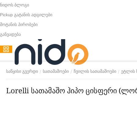
ნიდოს ბლოგი
Pickup გატანის ადგილები
მოტანის პირობები
განვადება
/
/
/
საწყისი გვერდი
სათამაშოები
ჩვილის სათამაშოები
ეტლის 
Lorelli სათამაშო ჰიპო ცისფერი (