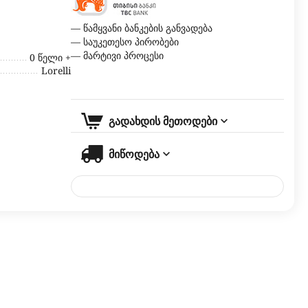
— წამყვანი ბანკების განვადება
— საუკეთესო პირობები
— მარტივი პროცესი
0 წელი +
Lorelli
გადახდის მეთოდები
მიწოდება