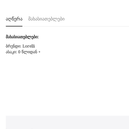
აღწერა
მახასიათებლები
მახასიათებლები:
ბრენდი: Lorelli
ასაკი: 0 წლიდან +