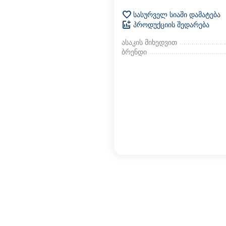
სასურველ სიაში დამატება
პროდუქციის შედარება
ასაკის მიხედვით
ბრენდი