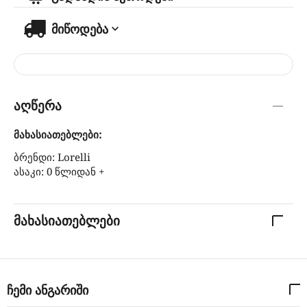
მიწოდება
აღწერა
მახასიათებლები:
ბრენდი: Lorelli
ასაკი: 0 წლიდან +
მახასიათებლები
ჩემი ანგარიში