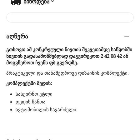
მიწოდება
აღწერა
გთხოვთ ამ კონკრეტული ნივთის შეკვეთამდე საწყობში
ნივთის გადასამოწმებლად დაგვირეკოთ 2 42 08 42 ან
მოგვწეროთ ჩვენს ფბ გვერდზე.
პრაკტიკული და თანამედროვე დიზაინის კომპლექტი.
კომპლექტში შედის:
სასეირნო ეტლი
დედის ჩანთა
ავტომობილის სავარძელი