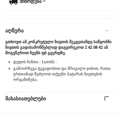
მიწოდება
აღწერა
გთხოვთ ამ კონკრეტული ნივთის შეკვეთამდე საწყობში
ნივთის გადასამოწმებლად დაგვირეკოთ 2 42 08 42 ან
მოგვწეროთ ჩვენს ფბ გვერდზე.
დედის ჩანთა - Lorelli .
გამოირჩევა ტევადობით და მრავალი ჯიბით, რათა
ერთიანად შეძლოთ თქვენი პატარას ნივთების
ორგანიზება.
მახასიათებლები