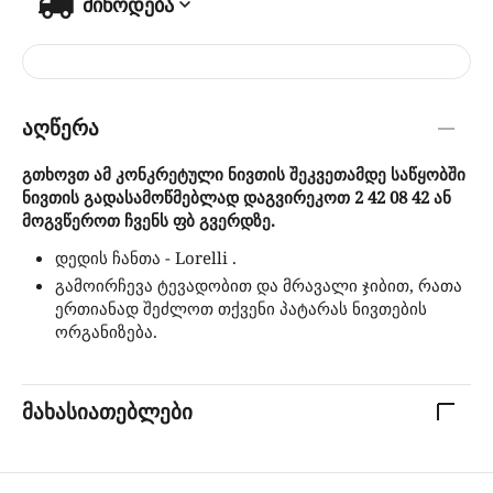
მიწოდება
აღწერა
გთხოვთ ამ კონკრეტული ნივთის შეკვეთამდე საწყობში
ნივთის გადასამოწმებლად დაგვირეკოთ 2 42 08 42 ან
მოგვწეროთ ჩვენს ფბ გვერდზე.
დედის ჩანთა - Lorelli .
გამოირჩევა ტევადობით და მრავალი ჯიბით, რათა
ერთიანად შეძლოთ თქვენი პატარას ნივთების
ორგანიზება.
მახასიათებლები