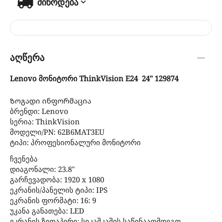
მიწოდება
აღწერა
Lenovo მონიტორი ThinkVision E24 24'' 129874
Ზოგადი ინფორმაცია
ბრენდი: Lenovo
სერია: ThinkVision
მოდელი/PN: 62B6MAT3EU
ტიპი: პროფესიონალური მონიტორი
ჩვენება
დიაგონალი: 23.8"
გარჩევადობა: 1920 x 1080
ეკრანის/პანელის ტიპი: IPS
ეკრანის ფორმატი: 16: 9
უკანა განათება: LED
ეკრანის ზედაპირი: სიკაშკაშის საწინააღმდეგო