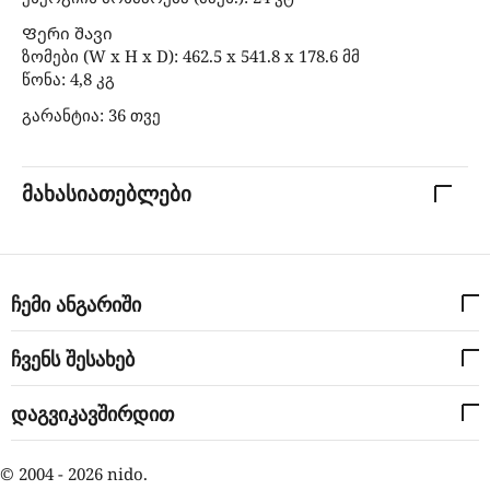
Ფერი შავი
ზომები (W x H x D): 462.5 x 541.8 x 178.6 მმ
წონა: 4,8 კგ
გარანტია: 36 თვე
მახასიათებლები
ჩემი ანგარიში
ჩვენს შესახებ
დაგვიკავშირდით
© 2004 - 2026 nido.