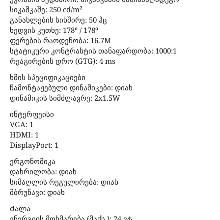
სიკაშკაშე: 250 cd/m²
განახლების სიხშირე: 50 ჰც
ხედვის კუთხე: 178º / 178º
ფერების რაოდენობა: 16.7M
სტატიკური კონტრასტის თანაფარდობა: 1000:1
რეაგირების დრო (GTG): 4 ms
ხმის სპეციფიკაციები
ჩამონტაჟებული დინამიკები: დიახ
დინამიკის სიმძლავრე: 2x1.5W
ინტერფეისი
VGA: 1
HDMI: 1
DisplayPort: 1
ერგონომიკა
დახრილობა: დიახ
სიმაღლის რეგულირება: დიახ
მბრუნავი: დიახ
Ძალა
ენერგიის მოხმარება (მაქს.): 24 ვტ