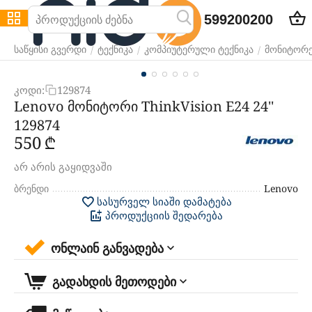
599200200
/
/
/
საწყისი გვერდი
ტექნიკა
კომპიუტერული ტექნიკა
მონიტორე
კოდი:
129874
Lenovo მონიტორი ThinkVision E24 24''
129874
‍550‍
₾
არ არის გაყიდვაში
ბრენდი
Lenovo
სასურველ სიაში დამატება
პროდუქციის შედარება
ონლაინ განვადება
გადახდის მეთოდები