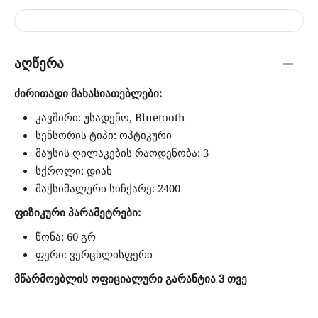
აღწერა
ძირითადი მახასიათებლები:
კავშირი: უსადენო, Bluetooth
სენსორის ტიპი: ოპტიკური
მაუსის ღილაკების რაოდენობა: 3
სქროლი: დიახ
მაქსიმალური სიჩქარე: 2400
ფიზიკური პარამეტრები:
წონა: 60 გრ
ფერი: ვერცხლისფერი
მწარმოებლის ოფიციალური გარანტია 3 თვე