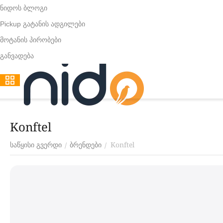
ნიდოს ბლოგი
Pickup გატანის ადგილები
მოტანის პირობები
განვადება
Konftel
Konftel
/
/
საწყისი გვერდი
ბრენდები