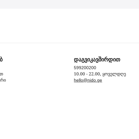
ბ
დაგვიკავშირდით
599200200
10.00 - 22.00, ყოველდღე
ით
ერი
hello@nido.ge