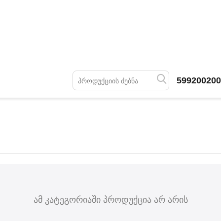
599200200
ამ კატეგორიაში პროდუქცია არ არის