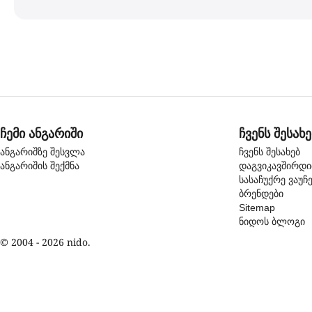
ჩემი ანგარიში
ჩვენს შესახე
ანგარიშზე შესვლა
ჩვენს შესახებ
ანგარიშის შექმნა
დაგვიკავშირდ
სასაჩუქრე ვაუჩ
ბრენდები
Sitemap
ნიდოს ბლოგი
© 2004 - 2026 nido.