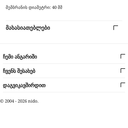
მემბრანის დიამეტრი: 40 მმ
მახასიათებლები
ჩემი ანგარიში
ჩვენს შესახებ
დაგვიკავშირდით
© 2004 - 2026 nido.