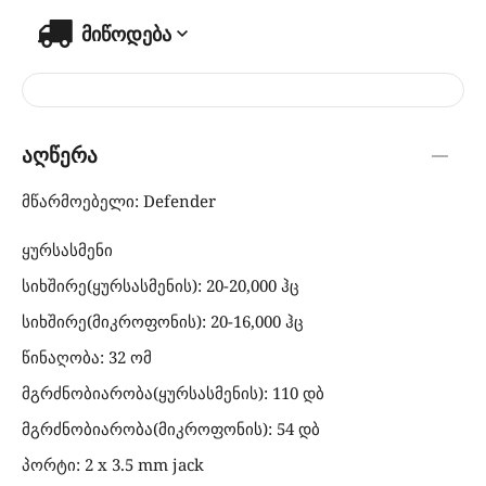
მიწოდება
აღწერა
მწარმოებელი: Defender
ყურსასმენი
სიხშირე(ყურსასმენის): 20-20,000 ჰც
სიხშირე(მიკროფონის): 20-16,000 ჰც
წინაღობა: 32 ომ
მგრძნობიარობა(ყურსასმენის): 110 დბ
მგრძნობიარობა(მიკროფონის): 54 დბ
პორტი: 2 x 3.5 mm jack