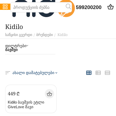
599200200
Kidilo
Kidilo
/
/
საწყისი გვერდი
ბრენდები
ფილტრები
ბავშვი
ახალი დამატებულები
‍449‍
₾
Kidilo ბავშვის ეტლი
GiveLove შავი