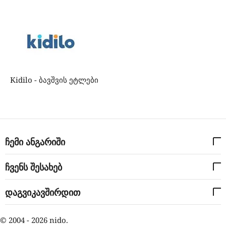
Kidilo - ბავშვის ეტლები
ჩემი ანგარიში
ჩვენს შესახებ
დაგვიკავშირდით
© 2004 - 2026 nido.