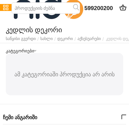
599200200
კედლის დეკორი
კედლის დე
/
/
/
/
საწყისი გვერდი
სახლი
დეკორი
აქსესუარები
კატეგორიები
ამ კატეგორიაში პროდუქცია არ არის
ჩემი ანგარიში