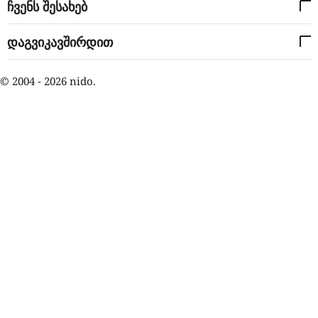
ჩვენს შესახებ
დაგვიკავშირდით
© 2004 - 2026 nido.