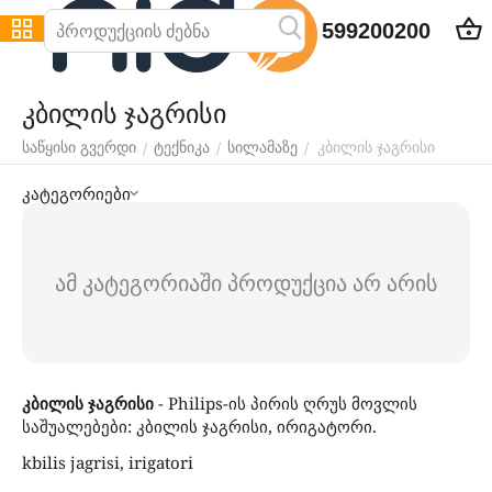
599200200
კბილის ჯაგრისი
კბილის ჯაგრისი
/
/
/
საწყისი გვერდი
ტექნიკა
სილამაზე
კატეგორიები
ამ კატეგორიაში პროდუქცია არ არის
კბილის ჯაგრისი
- Philips-ის პირის ღრუს მოვლის
საშუალებები: კბილის ჯაგრისი, ირიგატორი.
kbilis jagrisi, irigatori