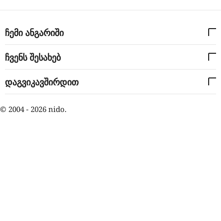
ჩემი ანგარიში
ჩვენს შესახებ
დაგვიკავშირდით
© 2004 - 2026 nido.