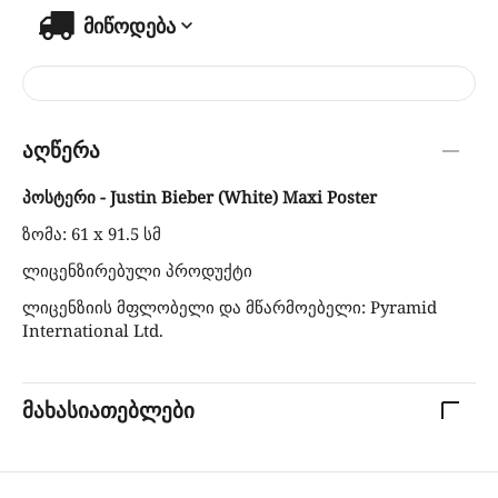
მიწოდება
აღწერა
პოსტერი - Justin Bieber (White) Maxi Poster
ზომა: 61 x 91.5 სმ
ლიცენზირებული პროდუქტი
ლიცენზიის მფლობელი და მწარმოებელი: Pyramid
International Ltd.
მახასიათებლები