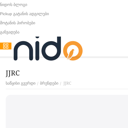
ნიდოს ბლოგი
Pickup გატანის ადგილები
მოტანის პირობები
განვადება
JJRC
JJRC
/
/
საწყისი გვერდი
ბრენდები