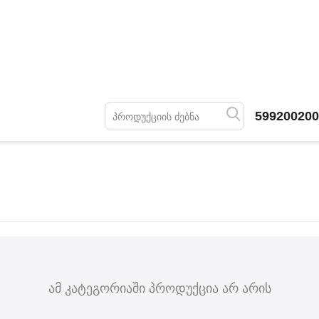
599200200
ამ კატეგორიაში პროდუქცია არ არის