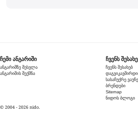
ჩემი ანგარიში
ჩვენს შესახე
ანგარიშზე შესვლა
ჩვენს შესახებ
ანგარიშის შექმნა
დაგვიკავშირდ
სასაჩუქრე ვაუჩ
ბრენდები
Sitemap
ნიდოს ბლოგი
© 2004 - 2026 nido.