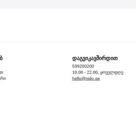
ბ
დაგვიკავშირდით
599200200
10.00 - 22.00, ყოველდღე
ით
ერი
hello@nido.ge