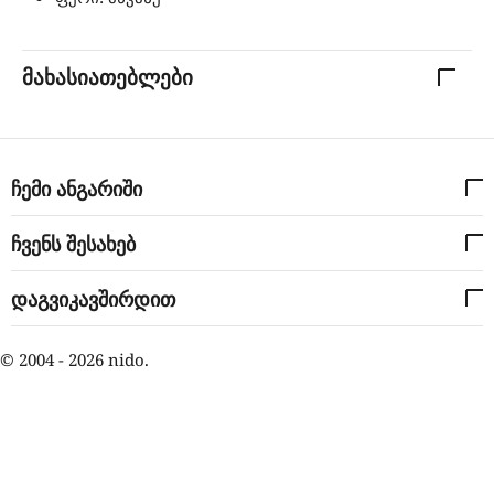
მახასიათებლები
ჩემი ანგარიში
ჩვენს შესახებ
დაგვიკავშირდით
© 2004 - 2026 nido.