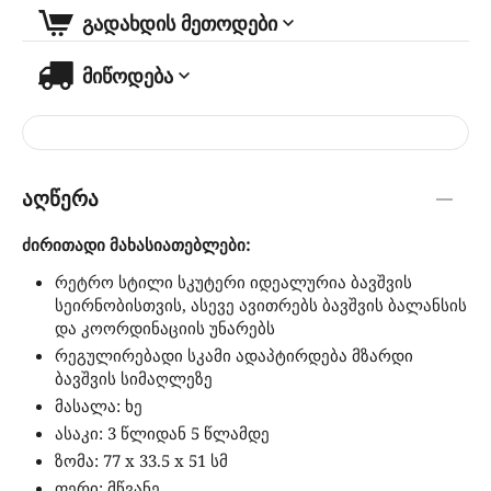
გადახდის მეთოდები
მიწოდება
აღწერა
ძირითადი მახასიათებლები:
რეტრო სტილი სკუტერი იდეალურია ბავშვის
სეირნობისთვის, ასევე ავითრებს ბავშვის ბალანსის
და კოორდინაციის უნარებს
რეგულირებადი სკამი ადაპტირდება მზარდი
ბავშვის სიმაღლეზე
მასალა: ხე
ასაკი: 3 წლიდან 5 წლამდე
ზომა: 77 x 33.5 x 51 სმ
ფერი: მწვანე