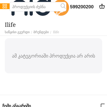
599200200
Ilife
Ilife
/
/
საწყისი გვერდი
ბრენდები
ამ კატეგორიაში პროდუქცია არ არის
ჩემი ანგარიში