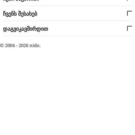
ჩვენს შესახებ
დაგვიკავშირდით
© 2004 - 2026 nido.