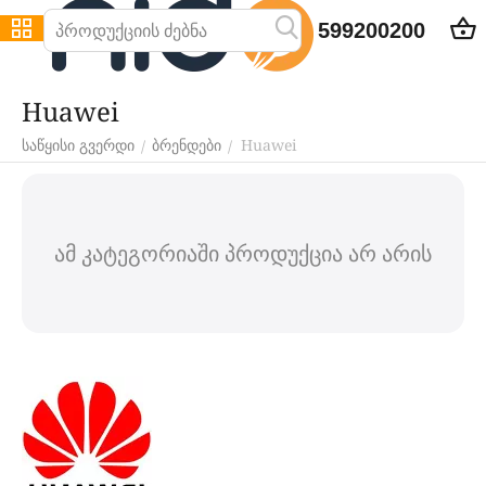
599200200
Huawei
Huawei
/
/
საწყისი გვერდი
ბრენდები
ამ კატეგორიაში პროდუქცია არ არის