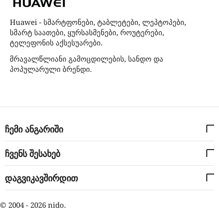
Huawei - სმარტფონები, ტაბლეტები, ლეპტოპები,
სმარტ საათები, ყურსასმენები, როუტერები,
ტელეფონის აქსესუარები.
მრავალწლიანი გამოცდილების, სანდო და
პოპულარული ბრენდი.
ჩემი ანგარიში
ჩვენს შესახებ
დაგვიკავშირდით
© 2004 - 2026 nido.