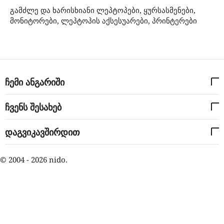
გამძლე და ხარისხიანი ლეპტოპები, ყურსასმენები,
მონიტორები, ლეპტოპის აქსესუარები, პრინტერები
ჩემი ანგარიში
ჩვენს შესახებ
დაგვიკავშირდით
© 2004 - 2026 nido.