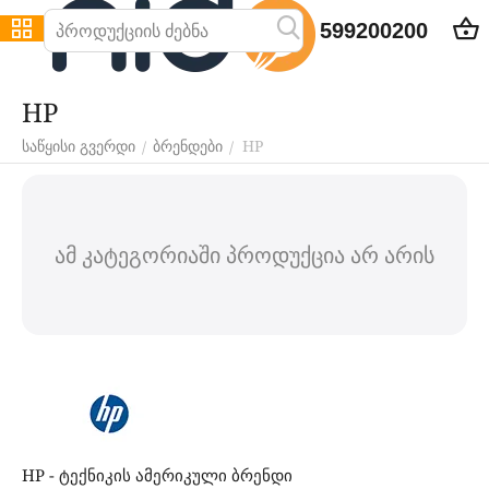
599200200
HP
HP
/
/
საწყისი გვერდი
ბრენდები
ამ კატეგორიაში პროდუქცია არ არის
HP - ტექნიკის ამერიკული ბრენდი