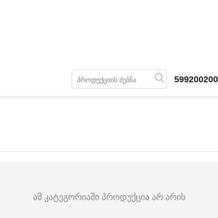
599200200
ამ კატეგორიაში პროდუქცია არ არის