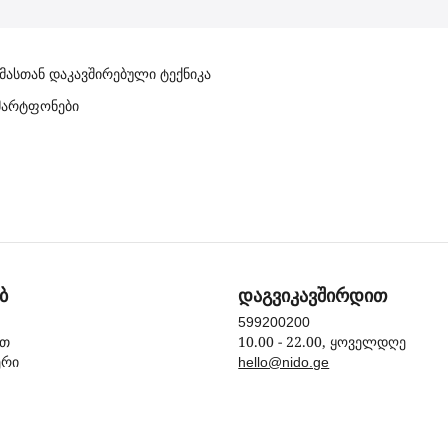
 მასთან დაკავშირებული ტექნიკა
 სმარტფონები
ბ
დაგვიკავშირდით
599200200
10.00 - 22.00, ყოველდღე
ით
ერი
hello@nido.ge