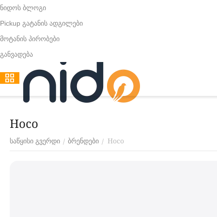
ნიდოს ბლოგი
Pickup გატანის ადგილები
მოტანის პირობები
განვადება
Hoco
Hoco
/
/
საწყისი გვერდი
ბრენდები