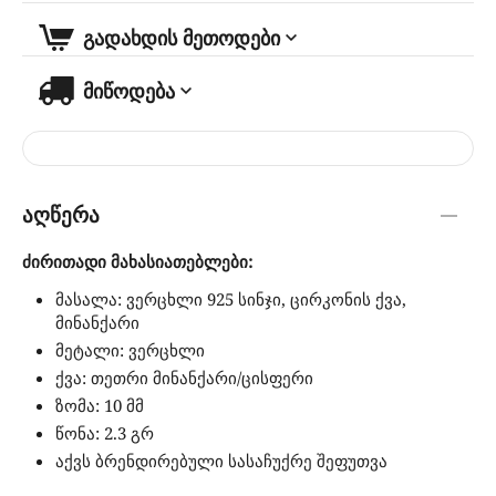
გადახდის მეთოდები
მიწოდება
აღწერა
ძირითადი მახასიათებლები:
მასალა: ვერცხლი 925 სინჯი, ცირკონის ქვა,
მინანქარი
მეტალი: ვერცხლი
ქვა: თეთრი მინანქარი/ცისფერი
ზომა: 10 მმ
წონა: 2.3 გრ
აქვს ბრენდირებული სასაჩუქრე შეფუთვა