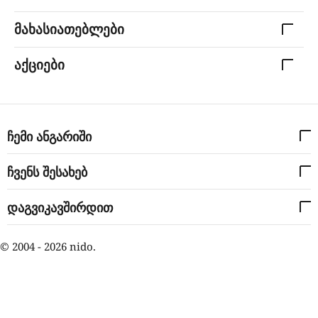
მახასიათებლები
აქციები
ჩემი ანგარიში
ჩვენს შესახებ
დაგვიკავშირდით
© 2004 - 2026 nido.