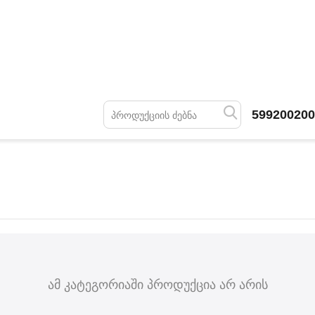
599200200
ამ კატეგორიაში პროდუქცია არ არის