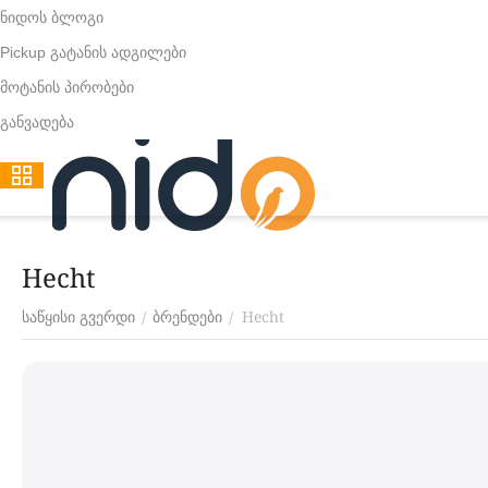
ნიდოს ბლოგი
Pickup გატანის ადგილები
მოტანის პირობები
განვადება
Hecht
Hecht
/
/
საწყისი გვერდი
ბრენდები