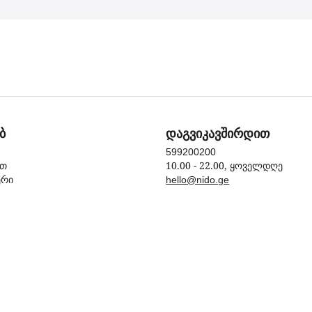
ბ
დაგვიკავშირდით
599200200
10.00 - 22.00, ყოველდღე
ით
ერი
hello@nido.ge