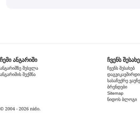
ჩემი ანგარიში
ჩვენს შესახე
ანგარიშზე შესვლა
ჩვენს შესახებ
ანგარიშის შექმნა
დაგვიკავშირდ
სასაჩუქრე ვაუჩ
ბრენდები
Sitemap
ნიდოს ბლოგი
© 2004 - 2026 nido.