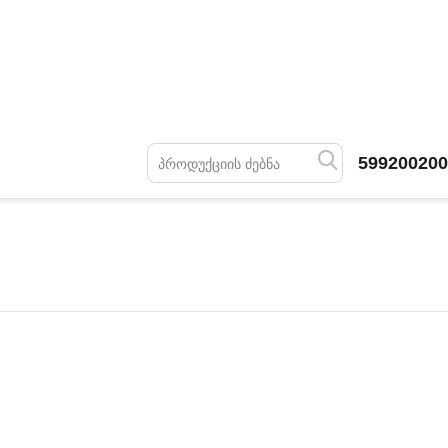
599200200