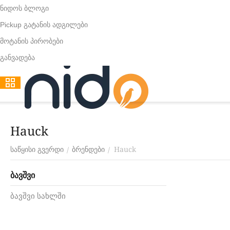
ნიდოს ბლოგი
Pickup გატანის ადგილები
მოტანის პირობები
განვადება
Hauck
Hauck
/
/
საწყისი გვერდი
ბრენდები
ბავშვი
ბავშვი სახლში