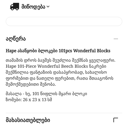
მიწოდება
აღწერა
Hape ასაწყობი ბლოკები 101pcs Wonderful Blocks
თამაშის დროს ბავშვს შეუძლია შექმნას ყველაფერი.
Hape 101-Piece Wonderful Beech Blocks ნაკრები
შექმნილია ფანტაზიის დასაპყრობად, სახალისო
ფორმებით და ნათელი ფერებით, რათა შთააგონოს
შემოქმედებითი შენობა.
მასალა - ხე, 101 წიფლის მყარი ბლოკი
ზომები: 26 x 23 x 13 სმ
მახასიათებლები